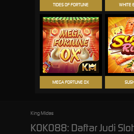
TIDES OF FORTUNE
WHITE 
MEGA FORTUNE OX
SUSH
King Midas
KOKO88: Daftar Judi Slot 