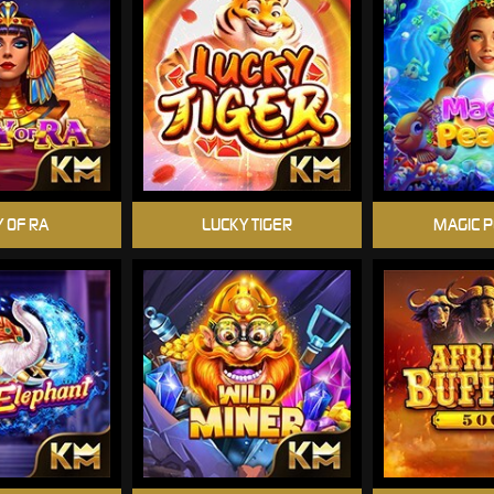
 OF RA
LUCKY TIGER
MAGIC 