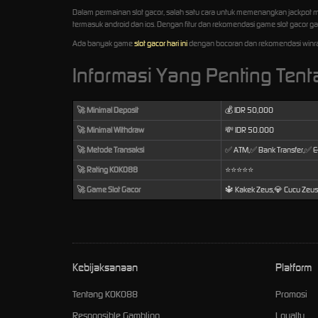
Dalam permainan slot gacor, salah satu cara untuk memenangkan jackpo
termasuk android dan ios. Dengan fitur dan rekomendasi game slot gacor 
Ada banyak game
slot gacor hari ini
dengan bocoran dan rekomendasi winrat
Informasi Yang Penting Tenta
🚀 Minimal Deposit
💰 IDR 50,000
🚀 Minimal Withdraw
💸 IDR 50.000
🚀 Metode Transaksi
✅ ATM,✅ Bank Transfer,✅ 
🚀 Rating KOKO88
⭐⭐⭐⭐⭐
🚀 Game Slot Gacor
🔱 Kakek Zeus,💎 Cucu Zeus
Kebijaksanaan
Platform
Tentang KOKO88
Promosi
Responsible Gambling
Loyalty