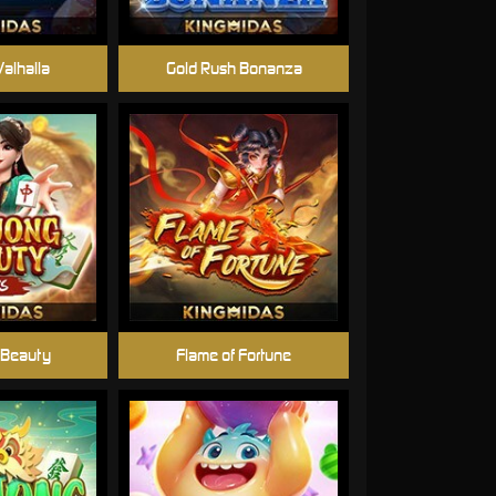
Valhalla
Gold Rush Bonanza
 Beauty
Flame of Fortune