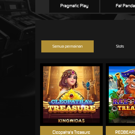
Pragmatic Play
Fat Pand
Semua permainan
Slots
Cleopatra's Treasure
REDBEAR