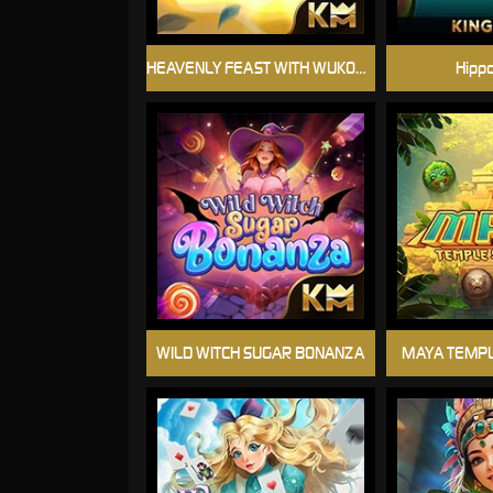
HEAVENLY FEAST WITH WUKONG
Hippo
WILD WITCH SUGAR BONANZA
MAYA TEMPL