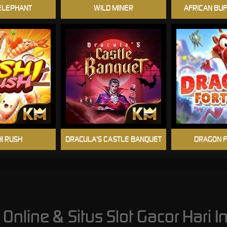
ELEPHANT
WILD MINER
AFRICAN BU
I RUSH
DRACULA’S CASTLE BANQUET
DRAGON 
Online & Situs Slot Gacor Hari In