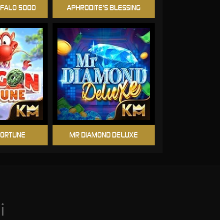
FFALO 5000
APHRODITE’S BLESSING
FORTUNE
MR DIAMOND DELUXE
i