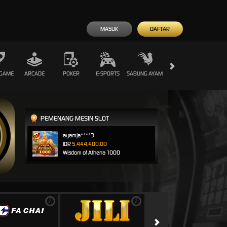
MASUK
DAFTAR
 GAME
ARCADE
POKER
E-SPORTS
SABUNG AYAM
PROMOSI
PEMENANG MESIN SLOT
ayamja****3
IDR
5,444,400.00
Wisdom of Athena 1000
ayamja****3
IDR
2,336,400.00
Wisdom of Athena 1000
i
i
i
m****9
IDR
1,894,200.00
No Limit City
Gates of Olympus 1000