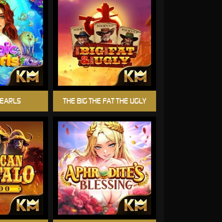
PEARLS
THE BIG THE FAT THE UGLY