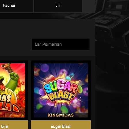
Fachai
Jili
ayamja****3
IDR
1,580,880.00
Wisdom of Athena 1000
m****9
IDR
1,341,300.00
Gates of Olympus Super Scatter
st****6
IDR
1,265,740.00
Gates of Olympus Super Scatter
ayamja****3
IDR
1,214,960.00
Sweet Bonanza 2500
az****f
IDR
1,209,620.00
5 Lions Megaways ™ 2
st****6
IDR
941,100.00
Gates of Olympus Super Scatter
 Gila
Sugar Blast