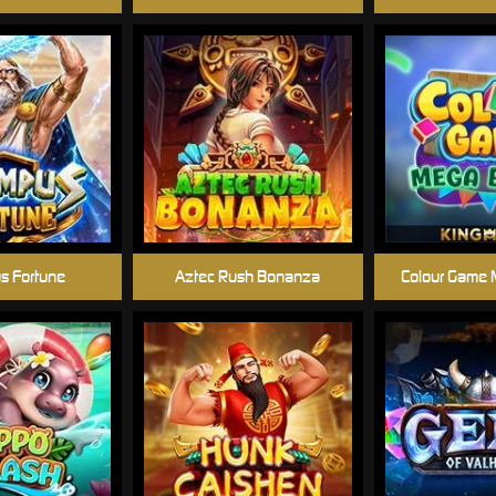
s Fortune
Aztec Rush Bonanza
Colour Game