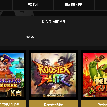
a
PG Soft
Slot88 x PP
KING MIDAS
Top 20
D TREASURE
Rooster Blitz
Pedas