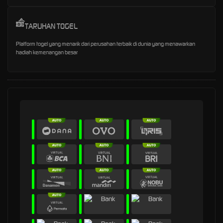
TARUHAN TOGEL
Platform togel yang menarik dari perusahan terbaik di dunia yang menawarkan
hadiah kemenangan besar