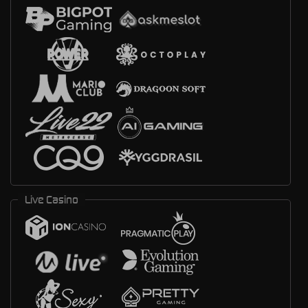
Live Casino