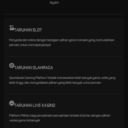
Ayam
TARUHAN SLOT
Penyedia slot online dengan beragam pilihan game menarik yang memudahkan
pemain untuk mencapai jackpot
TARUHAN OLAHRAGA
Sportsbook Gaming Platform Terbaik menawarkan lebih banyak game, odds yang
lebih tinggi, dan menyediakan pilihan yang lebih banyak untuk pemain.
TARUHAN LIVE KASINO
Platform Pilihan bagi perusahaan-perusahaan terbaik di dunia, dengan pilihan
variasi game terbanyak