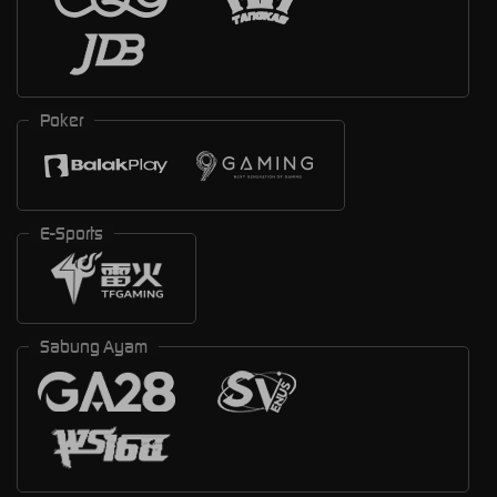
Poker
E-Sports
Sabung Ayam