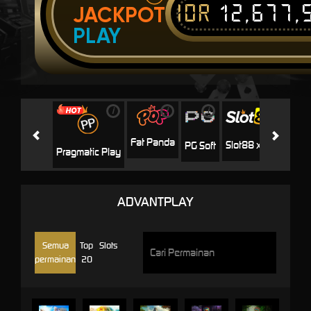
IDR
12,677,
JACKPOT
PLAY
i
i
i
i
i
Facha
Fat Panda
Slot88 x PP
PG Soft
Pragmatic Play
ADVANTPLAY
Semua
Top
Slots
permainan
20