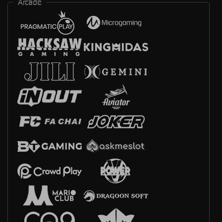
Arcade