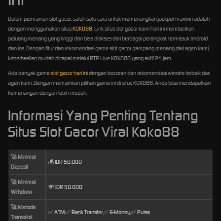
Dalam permainan slot gacor, salah satu cara untuk memenangkan jackpot maxwin adalah
dengan menggunakan situs
KOKO88
. Link situs slot gacor kami hari ini memberikan
peluang menang yang tinggi dan bisa diakses dari berbagai perangkat, termasuk android
dan ios. Dengan fitur dan rekomendasi game slot gacor gampang menang dari agen kami,
keberhasilan mudah dicapai melalui RTP Live KOKO88 yang aktif 24 jam.
Ada banyak game
slot gacor hari ini
dengan bocoran dan rekomendasi winrate terbaik dari
agen kami. Dengan memainkan pilihan game ini di situs KOKO88, Anda bisa mendapatkan
kemenangan dengan lebih mudah.
Informasi Yang Penting Tentang
Situs Slot Gacor Viral Koko88
🚀 Minimal
💰 IDR 50,000
Deposit
🚀 Minimal
💸 IDR 50.000
Withdraw
🚀 Metode
✅ ATM,✅ Bank Transfer,✅ E-Money,✅ Pulsa
Transaksi